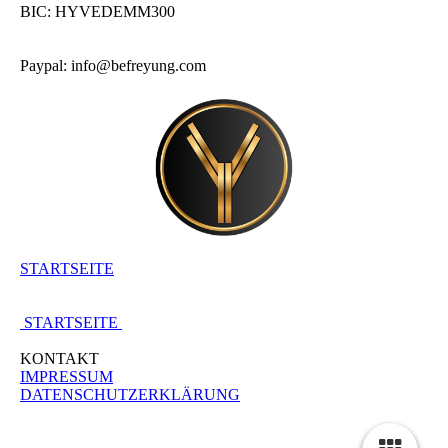
BIC: HYVEDEMM300
Paypal: info@befreyung.com
STARTSEITE
STARTSEITE
KONTAKT
IMPRESSUM
DATENSCHUTZERKLÄRUNG