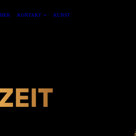
HER
KONTAKT
KUNST