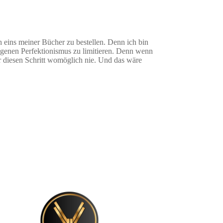
h eins meiner Bücher zu bestellen. Denn ich bin
genen Perfektionismus zu limitieren. Denn wenn
ir diesen Schritt womöglich nie. Und das wäre