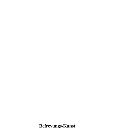
Befreyungs-Kunst