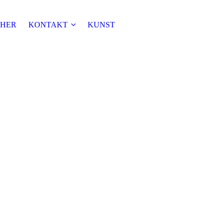
HER
KONTAKT
KUNST