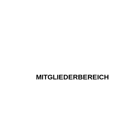
MITGLIEDERBEREICH