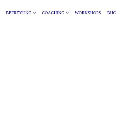
BEFREYUNG
COACHING
WORKSHOPS
BÜC