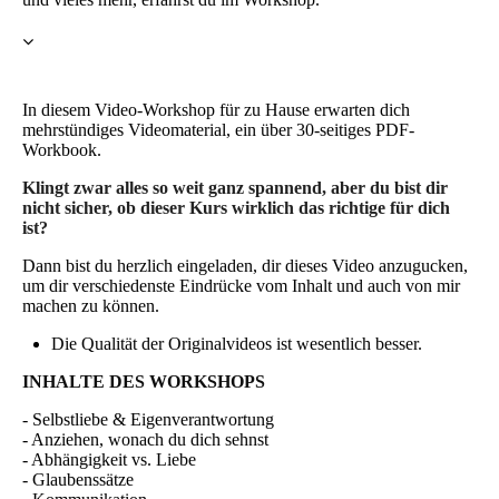
In diesem Video-Workshop für zu Hause erwarten dich
mehrstündiges Videomaterial, ein über 30-seitiges PDF-
Workbook.
Klingt zwar alles so weit ganz spannend, aber du bist dir
nicht sicher, ob dieser Kurs wirklich das richtige für dich
ist?
Dann bist du herzlich eingeladen, dir dieses Video anzugucken,
um dir verschiedenste Eindrücke vom Inhalt und auch von mir
machen zu können.
Die Qualität der Originalvideos ist wesentlich besser.
INHALTE DES WORKSHOPS
- Selbstliebe & Eigenverantwortung
- Anziehen, wonach du dich sehnst
- Abhängigkeit vs. Liebe
- Glaubenssätze