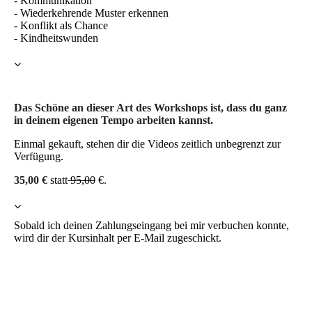
- Kommunikation
- Wiederkehrende Muster erkennen
- Konflikt als Chance
- Kindheitswunden
Das Schöne an dieser Art des Workshops ist, dass du ganz
in deinem eigenen Tempo arbeiten kannst.
Einmal gekauft, stehen dir die Videos zeitlich unbegrenzt zur
Verfügung.
35,00 €
statt
95,00
€.
Sobald ich deinen Zahlungseingang bei mir verbuchen konnte,
wird dir der Kursinhalt per E-Mail zugeschickt.