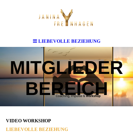
LIEBEVOLLE BEZIEHUNG
MITGLIEDER
BEREICH
VIDEO WORKSHOP
LIEBEVOLLE BEZIEHUNG